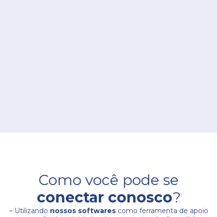
Como você pode se
conectar conosco
?
– Utilizando
nossos softwares
como ferramenta de apoio