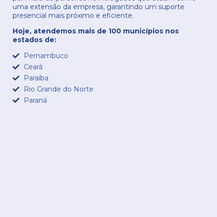
uma extensão da empresa, garantindo um suporte
presencial mais próximo e eficiente.
Hoje, atendemos mais de 100 municípios nos
estados de:
Pernambuco
Ceará
Paraíba
Rio Grande do Norte
Paraná