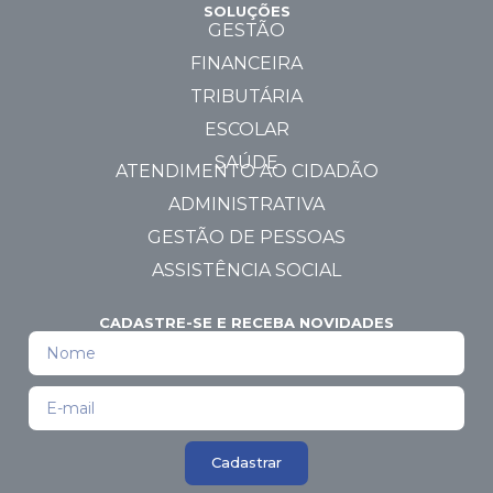
SOLUÇÕES
GESTÃO
FINANCEIRA
TRIBUTÁRIA
ESCOLAR
SAÚDE
ATENDIMENTO AO CIDADÃO
ADMINISTRATIVA
GESTÃO DE PESSOAS
ASSISTÊNCIA SOCIAL
CADASTRE-SE E RECEBA NOVIDADES
Cadastrar