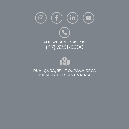
CENTRAL DE ATENDIMENTO
(47) 3231-3300
RUA IÇARA, 151, ITOUPAVA SECA
89030-170 - BLUMENAU/SC