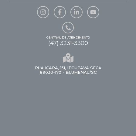
CENTRAL DE ATENDIMENTO
(47) 3231-3300
RUA IÇARA, 151, ITOUPAVA SECA
89030-170 - BLUMENAU/SC