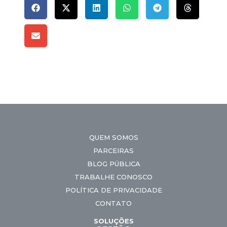
QUEM SOMOS
PARCEIRAS
BLOG PÚBLICA
TRABALHE CONOSCO
POLÍTICA DE PRIVACIDADE
CONTATO
SOLUÇÕES