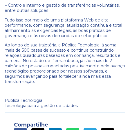
– Controle interno e gestão de transferências voluntárias,
entre outras soluções
Tudo isso por meio de uma plataforma Web de alta
performance, com segurança, atualização contínua e total
alinhamento às exigências legais, às boas práticas de
governança e às novas demandas do setor público.
Ao longo de sua trajetória, a Pública Tecnologia já soma
mais de 500 cases de sucesso e continua construindo
relações duradouras baseadas em confiança, resultados e
parceria. No estado de Pernambuco, já são mais de 2
milhões de pessoas impactadas positivamente pelo avanço
tecnológico proporcionado por nossos softwares, e
seguimos avançando para fortalecer ainda mais essa
transformação.
Pública Tecnologia
Tecnologia para a gestão de cidades.
Compartilhe