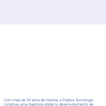
Com mais de 30 anos de história, a Pública Tecnologia
construiu uma trajetória sólida no desenvolvimento de