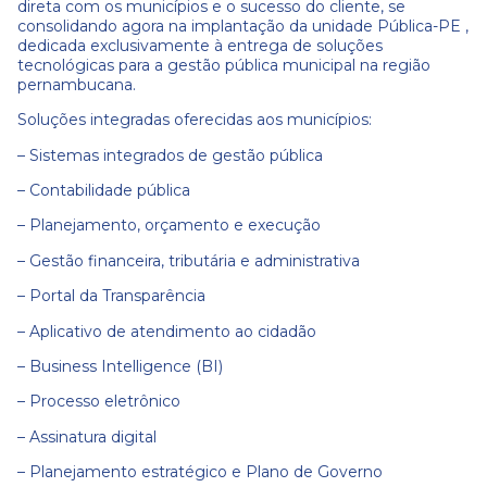
direta com os municípios e o sucesso do cliente, se
consolidando agora na implantação da unidade Pública-PE ,
dedicada exclusivamente à entrega de soluções
tecnológicas para a gestão pública municipal na região
pernambucana.
Soluções integradas oferecidas aos municípios:
– Sistemas integrados de gestão pública
– Contabilidade pública
– Planejamento, orçamento e execução
– Gestão financeira, tributária e administrativa
– Portal da Transparência
– Aplicativo de atendimento ao cidadão
– Business Intelligence (BI)
– Processo eletrônico
– Assinatura digital
– Planejamento estratégico e Plano de Governo