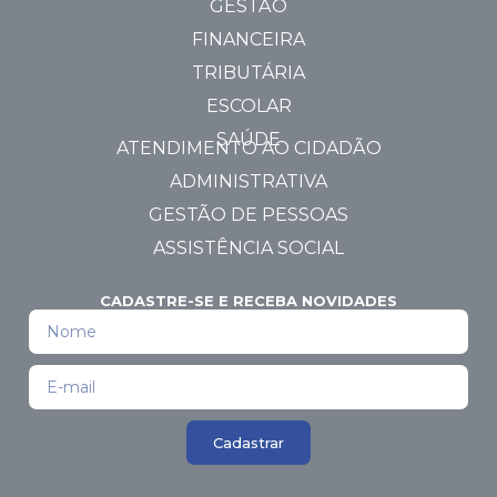
GESTÃO
FINANCEIRA
TRIBUTÁRIA
ESCOLAR
SAÚDE
ATENDIMENTO AO CIDADÃO
ADMINISTRATIVA
GESTÃO DE PESSOAS
ASSISTÊNCIA SOCIAL
CADASTRE-SE E RECEBA NOVIDADES
Cadastrar