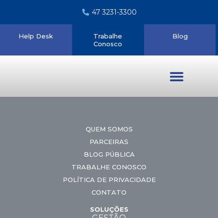
47 3231-3300
Help Desk
Trabalhe
Blog
Conosco
Quem somos
QUEM SOMOS
PARCEIRAS
BLOG PÚBLICA
TRABALHE CONOSCO
POLÍTICA DE PRIVACIDADE
CONTATO
SOLUÇÕES
GESTÃO