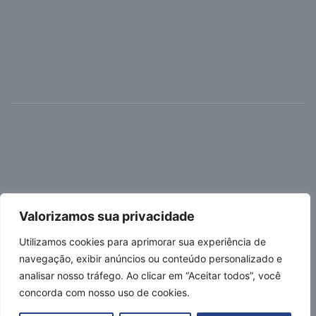
Valorizamos sua privacidade
Utilizamos cookies para aprimorar sua experiência de
navegação, exibir anúncios ou conteúdo personalizado e
analisar nosso tráfego. Ao clicar em “Aceitar todos”, você
concorda com nosso uso de cookies.