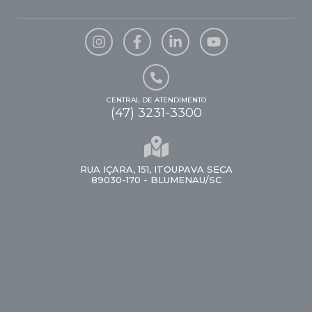
CENTRAL DE ATENDIMENTO
(47) 3231-3300
RUA IÇARA, 151, ITOUPAVA SECA
89030-170 - BLUMENAU/SC