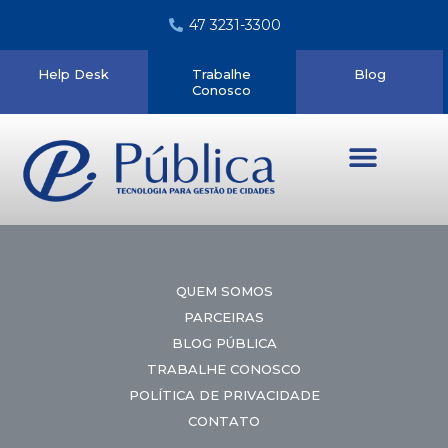
47 3231-3300
Help Desk
Trabalhe
Blog
Conosco
Quem somos
QUEM SOMOS
PARCEIRAS
BLOG PÚBLICA
TRABALHE CONOSCO
POLÍTICA DE PRIVACIDADE
CONTATO