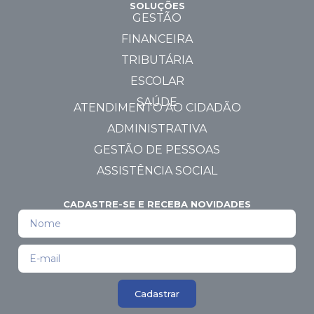
SOLUÇÕES
GESTÃO
FINANCEIRA
TRIBUTÁRIA
ESCOLAR
SAÚDE
ATENDIMENTO AO CIDADÃO
ADMINISTRATIVA
GESTÃO DE PESSOAS
ASSISTÊNCIA SOCIAL
CADASTRE-SE E RECEBA NOVIDADES
Cadastrar