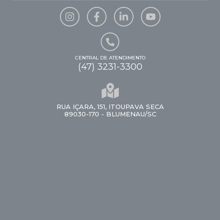
CENTRAL DE ATENDIMENTO
(47) 3231-3300
RUA IÇARA, 151, ITOUPAVA SECA
89030-170 - BLUMENAU/SC