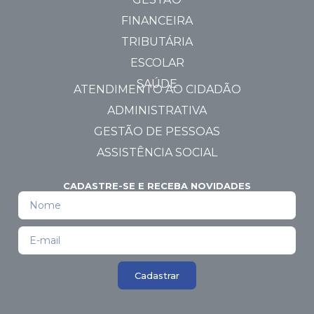
FINANCEIRA
TRIBUTÁRIA
ESCOLAR
SAÚDE
ATENDIMENTO AO CIDADÃO
ADMINISTRATIVA
GESTÃO DE PESSOAS
ASSISTÊNCIA SOCIAL
CADASTRE-SE E RECEBA NOVIDADES
Cadastrar