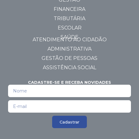
FINANCEIRA
TRIBUTÁRIA
ESCOLAR
SAÚDE
ATENDIMENTO AO CIDADÃO
ADMINISTRATIVA
GESTÃO DE PESSOAS
ASSISTÊNCIA SOCIAL
CADASTRE-SE E RECEBA NOVIDADES
Cadastrar