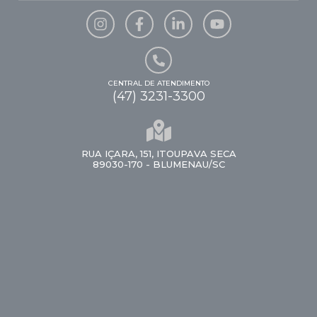
CENTRAL DE ATENDIMENTO
(47) 3231-3300
RUA IÇARA, 151, ITOUPAVA SECA
89030-170 - BLUMENAU/SC