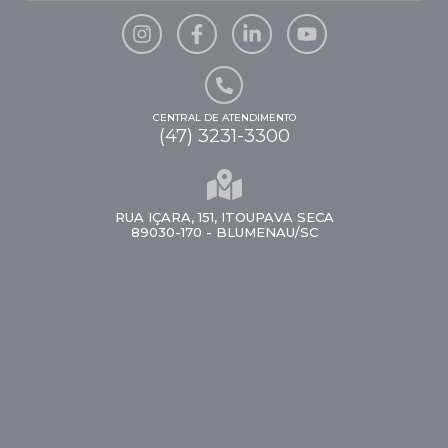
CENTRAL DE ATENDIMENTO
(47) 3231-3300
RUA IÇARA, 151, ITOUPAVA SECA
89030-170 - BLUMENAU/SC