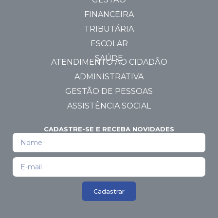
FINANCEIRA
TRIBUTÁRIA
ESCOLAR
SAÚDE
ATENDIMENTO AO CIDADÃO
ADMINISTRATIVA
GESTÃO DE PESSOAS
ASSISTÊNCIA SOCIAL
CADASTRE-SE E RECEBA NOVIDADES
Cadastrar