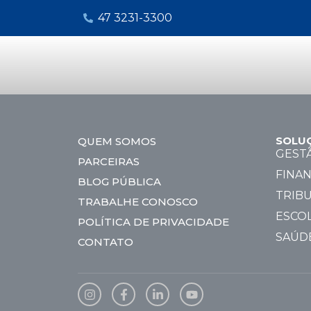
47 3231-3300
SOLU
QUEM SOMOS
GEST
PARCEIRAS
FINAN
BLOG PÚBLICA
TRIBU
TRABALHE CONOSCO
ESCO
POLÍTICA DE PRIVACIDADE
SAÚD
CONTATO