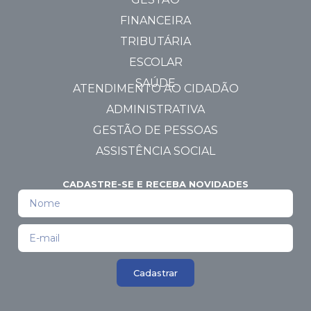
FINANCEIRA
TRIBUTÁRIA
ESCOLAR
SAÚDE
ATENDIMENTO AO CIDADÃO
ADMINISTRATIVA
GESTÃO DE PESSOAS
ASSISTÊNCIA SOCIAL
CADASTRE-SE E RECEBA NOVIDADES
Cadastrar