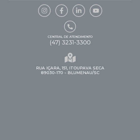
CENTRAL DE ATENDIMENTO
(47) 3231-3300
RUA IÇARA, 151, ITOUPAVA SECA
89030-170 - BLUMENAU/SC