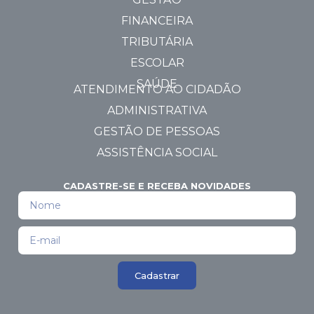
FINANCEIRA
TRIBUTÁRIA
ESCOLAR
SAÚDE
ATENDIMENTO AO CIDADÃO
ADMINISTRATIVA
GESTÃO DE PESSOAS
ASSISTÊNCIA SOCIAL
CADASTRE-SE E RECEBA NOVIDADES
Cadastrar