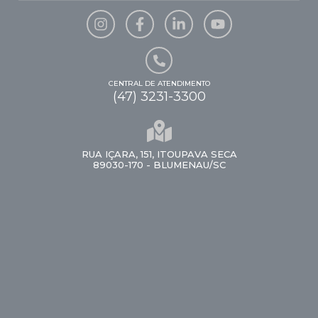
CENTRAL DE ATENDIMENTO
(47) 3231-3300
RUA IÇARA, 151, ITOUPAVA SECA
89030-170 - BLUMENAU/SC