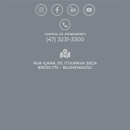
CENTRAL DE ATENDIMENTO
(47) 3231-3300
RUA IÇARA, 151, ITOUPAVA SECA
89030-170 - BLUMENAU/SC