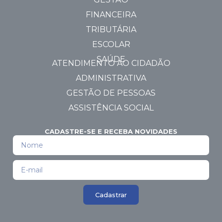
FINANCEIRA
TRIBUTÁRIA
ESCOLAR
SAÚDE
ATENDIMENTO AO CIDADÃO
ADMINISTRATIVA
GESTÃO DE PESSOAS
ASSISTÊNCIA SOCIAL
CADASTRE-SE E RECEBA NOVIDADES
Cadastrar