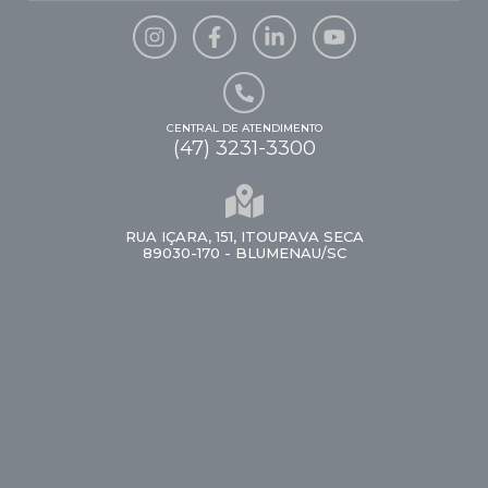
CENTRAL DE ATENDIMENTO
(47) 3231-3300
RUA IÇARA, 151, ITOUPAVA SECA
89030-170 - BLUMENAU/SC