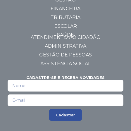
FINANCEIRA
TRIBUTÁRIA
ESCOLAR
SAÚDE
ATENDIMENTO AO CIDADÃO
ADMINISTRATIVA
GESTÃO DE PESSOAS
ASSISTÊNCIA SOCIAL
CADASTRE-SE E RECEBA NOVIDADES
Cadastrar