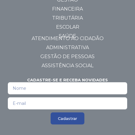
FINANCEIRA
TRIBUTÁRIA
ESCOLAR
SAÚDE
ATENDIMENTO AO CIDADÃO
ADMINISTRATIVA
GESTÃO DE PESSOAS
ASSISTÊNCIA SOCIAL
CADASTRE-SE E RECEBA NOVIDADES
Cadastrar