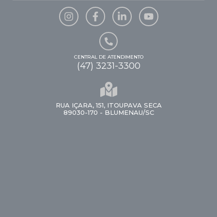
CENTRAL DE ATENDIMENTO
(47) 3231-3300
RUA IÇARA, 151, ITOUPAVA SECA
89030-170 - BLUMENAU/SC