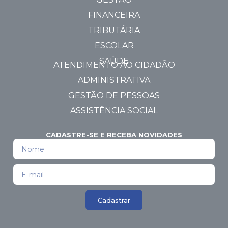
FINANCEIRA
TRIBUTÁRIA
ESCOLAR
SAÚDE
ATENDIMENTO AO CIDADÃO
ADMINISTRATIVA
GESTÃO DE PESSOAS
ASSISTÊNCIA SOCIAL
CADASTRE-SE E RECEBA NOVIDADES
Cadastrar