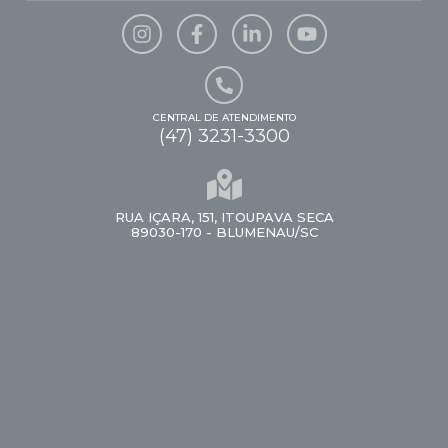
CENTRAL DE ATENDIMENTO
(47) 3231-3300
RUA IÇARA, 151, ITOUPAVA SECA
89030-170 - BLUMENAU/SC