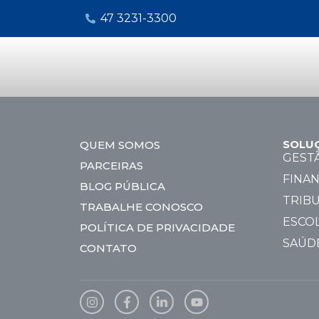
47 3231-3300
SOLU
QUEM SOMOS
GEST
PARCEIRAS
FINAN
BLOG PÚBLICA
TRIBU
TRABALHE CONOSCO
ESCO
POLÍTICA DE PRIVACIDADE
SAÚD
CONTATO