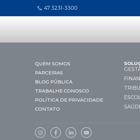
47 3231-3300
SOLU
QUEM SOMOS
GEST
PARCEIRAS
FINAN
BLOG PÚBLICA
TRIBU
TRABALHE CONOSCO
ESCO
POLÍTICA DE PRIVACIDADE
SAÚD
CONTATO