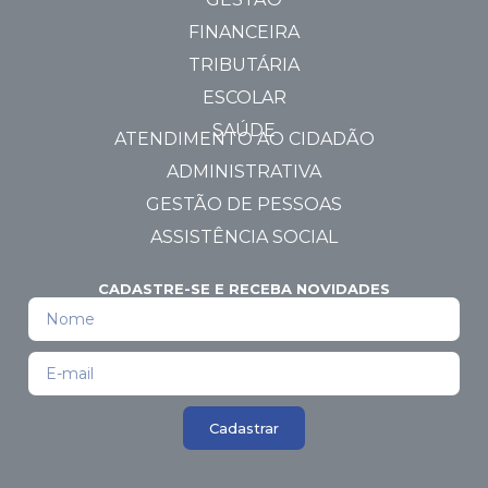
FINANCEIRA
TRIBUTÁRIA
ESCOLAR
SAÚDE
ATENDIMENTO AO CIDADÃO
ADMINISTRATIVA
GESTÃO DE PESSOAS
ASSISTÊNCIA SOCIAL
CADASTRE-SE E RECEBA NOVIDADES
Cadastrar