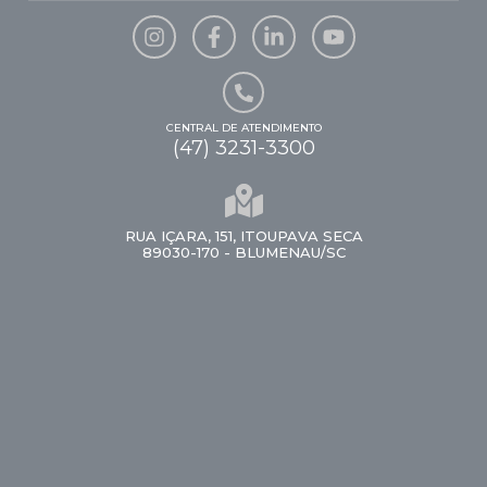
CENTRAL DE ATENDIMENTO
(47) 3231-3300
RUA IÇARA, 151, ITOUPAVA SECA
89030-170 - BLUMENAU/SC