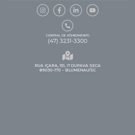
CENTRAL DE ATENDIMENTO
(47) 3231-3300
RUA IÇARA, 151, ITOUPAVA SECA
89030-170 - BLUMENAU/SC