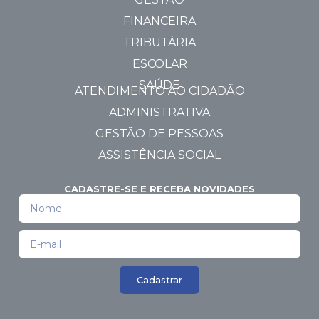
FINANCEIRA
TRIBUTÁRIA
ESCOLAR
SAÚDE
ATENDIMENTO AO CIDADÃO
ADMINISTRATIVA
GESTÃO DE PESSOAS
ASSISTÊNCIA SOCIAL
CADASTRE-SE E RECEBA NOVIDADES
Cadastrar