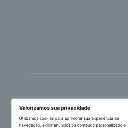
Valorizamos sua privacidade
Utilizamos cookies para aprimorar sua experiência de
navegação, exibir anúncios ou conteúdo personalizado e