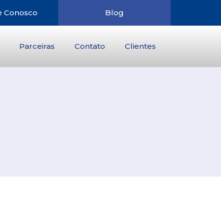
e Conosco
Blog
Parceiras
Contato
Clientes