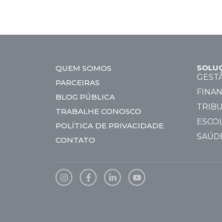
SOLU
QUEM SOMOS
GEST
PARCEIRAS
FINAN
BLOG PÚBLICA
TRIBU
TRABALHE CONOSCO
ESCO
POLÍTICA DE PRIVACIDADE
SAÚD
CONTATO